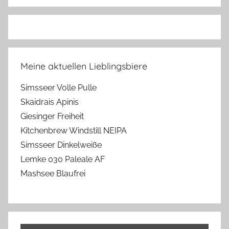
Meine aktuellen Lieblingsbiere
Simsseer Volle Pulle
Skaidrais Apinis
Giesinger Freiheit
Kitchenbrew Windstill NEIPA
Simsseer Dinkelweiße
Lemke 030 Paleale AF
Mashsee Blaufrei