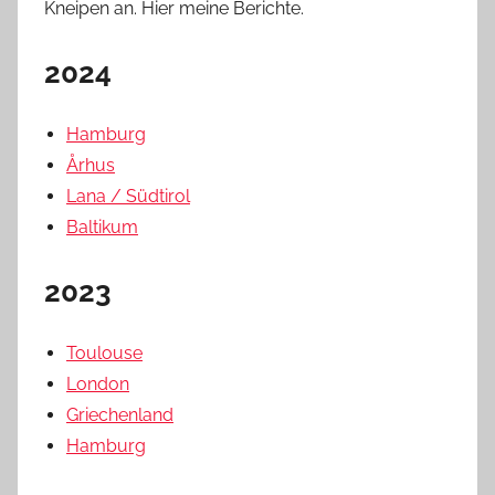
Kneipen an. Hier meine Berichte.
2024
Hamburg
Århus
Lana / Südtirol
Baltikum
2023
Toulouse
London
Griechenland
Hamburg