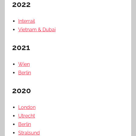
2022
Interrail
Vietnam & Dubai
2021
Wien
Berlin
2020
London
Utrecht
Berlin
Stralsund