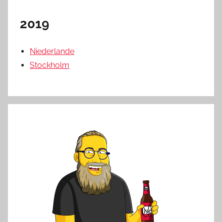
2019
Niederlande
Stockholm