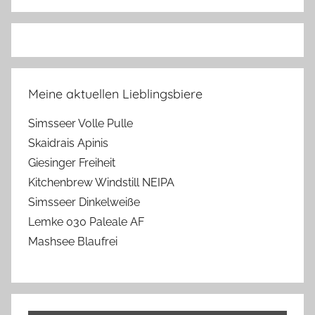
Meine aktuellen Lieblingsbiere
Simsseer Volle Pulle
Skaidrais Apinis
Giesinger Freiheit
Kitchenbrew Windstill NEIPA
Simsseer Dinkelweiße
Lemke 030 Paleale AF
Mashsee Blaufrei