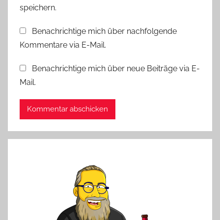
speichern.
Benachrichtige mich über nachfolgende
Kommentare via E-Mail.
Benachrichtige mich über neue Beiträge via E-
Mail.