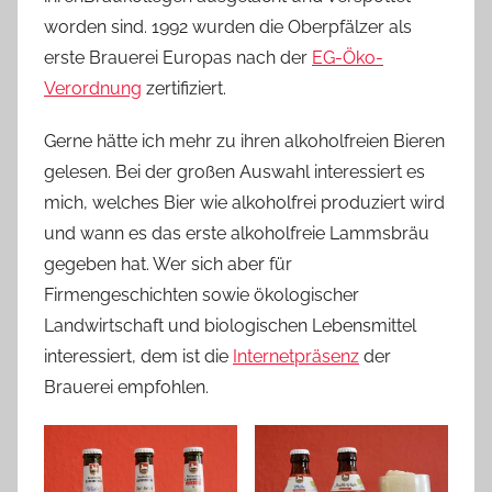
worden sind. 1992 wurden die Oberpfälzer als
erste Brauerei Europas nach der
EG-Öko-
Verordnung
zertifiziert.
Gerne hätte ich mehr zu ihren alkoholfreien Bieren
gelesen. Bei der großen Auswahl interessiert es
mich, welches Bier wie alkoholfrei produziert wird
und wann es das erste alkoholfreie Lammsbräu
gegeben hat. Wer sich aber für
Firmengeschichten sowie ökologischer
Landwirtschaft und biologischen Lebensmittel
interessiert, dem ist die
Internetpräsenz
der
Brauerei empfohlen.