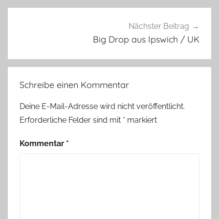
Nächster Beitrag
Big Drop aus Ipswich / UK
Schreibe einen Kommentar
Deine E-Mail-Adresse wird nicht veröffentlicht.
Erforderliche Felder sind mit
*
markiert
Kommentar
*