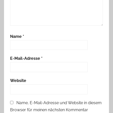
Name
*
E-Mail-Adresse
*
Website
Name, E-Mail-Adresse und Website in diesem
Browser für meinen nächsten Kommentar