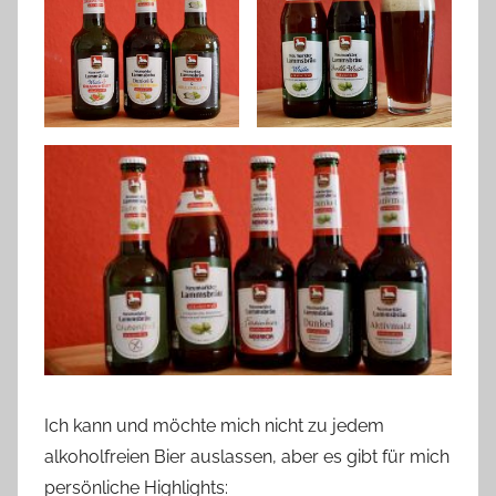
Ich kann und möchte mich nicht zu jedem
alkoholfreien Bier auslassen, aber es gibt für mich
persönliche Highlights: