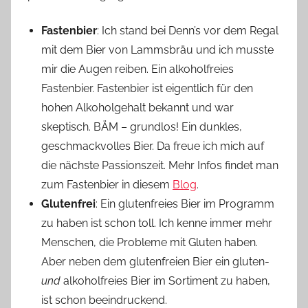
Fastenbier
: Ich stand bei Denn’s vor dem Regal
mit dem Bier von Lammsbräu und ich musste
mir die Augen reiben. Ein alkoholfreies
Fastenbier. Fastenbier ist eigentlich für den
hohen Alkoholgehalt bekannt und war
skeptisch. BÄM – grundlos! Ein dunkles,
geschmackvolles Bier. Da freue ich mich auf
die nächste Passionszeit. Mehr Infos findet man
zum Fastenbier in diesem
Blog
.
Glutenfrei
: Ein glutenfreies Bier im Programm
zu haben ist schon toll. Ich kenne immer mehr
Menschen, die Probleme mit Gluten haben.
Aber neben dem glutenfreien Bier ein gluten-
und
alkoholfreies Bier im Sortiment zu haben,
ist schon beeindruckend.