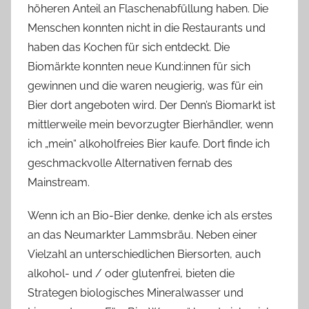
höheren Anteil an Flaschenabfüllung haben. Die
Menschen konnten nicht in die Restaurants und
haben das Kochen für sich entdeckt. Die
Biomärkte konnten neue Kund:innen für sich
gewinnen und die waren neugierig, was für ein
Bier dort angeboten wird. Der Denn’s Biomarkt ist
mittlerweile mein bevorzugter Bierhändler, wenn
ich „mein“ alkoholfreies Bier kaufe. Dort finde ich
geschmackvolle Alternativen fernab des
Mainstream.
Wenn ich an Bio-Bier denke, denke ich als erstes
an das Neumarkter Lammsbräu. Neben einer
Vielzahl an unterschiedlichen Biersorten, auch
alkohol- und / oder glutenfrei, bieten die
Strategen biologisches Mineralwasser und