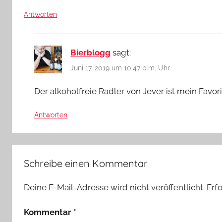
Antworten
Bierblogg
sagt:
Juni 17, 2019 um 10:47 p.m. Uhr
Der alkoholfreie Radler von Jever ist mein Favori
Antworten
Schreibe einen Kommentar
Deine E-Mail-Adresse wird nicht veröffentlicht.
Erf
Kommentar
*