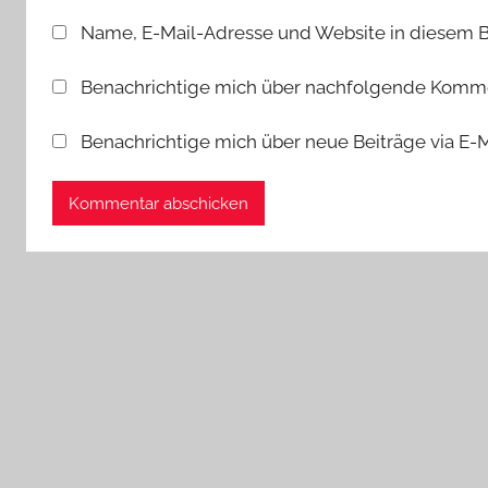
Name, E-Mail-Adresse und Website in diesem 
Benachrichtige mich über nachfolgende Kommen
Benachrichtige mich über neue Beiträge via E-M