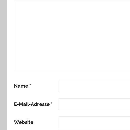
Name
*
E-Mail-Adresse
*
Website