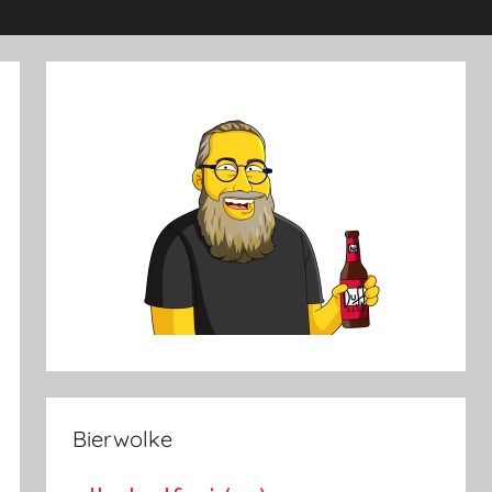
Bierwolke