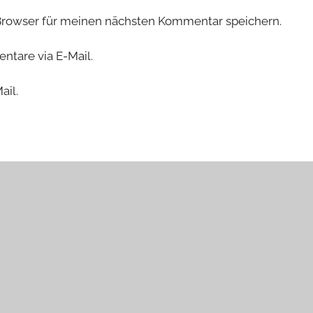
Browser für meinen nächsten Kommentar speichern.
tare via E-Mail.
ail.