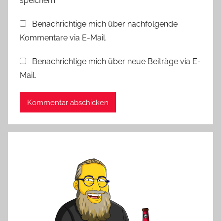
speichern.
Benachrichtige mich über nachfolgende
Kommentare via E-Mail.
Benachrichtige mich über neue Beiträge via E-
Mail.