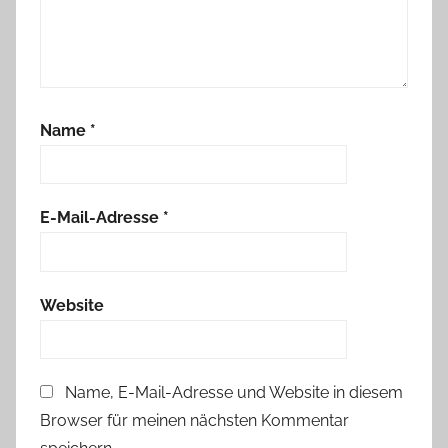
Name
*
E-Mail-Adresse
*
Website
Name, E-Mail-Adresse und Website in diesem
Browser für meinen nächsten Kommentar