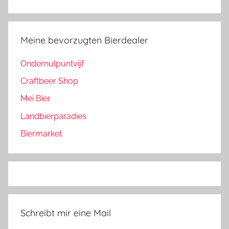
Meine bevorzugten Bierdealer
Ondernulpuntvijf
Craftbeer Shop
Mei Bier
Landbierparadies
Biermarket
Schreibt mir eine Mail