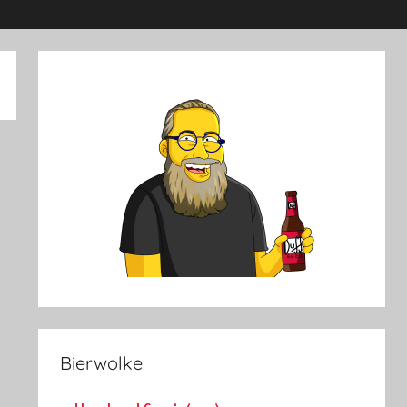
Bierwolke