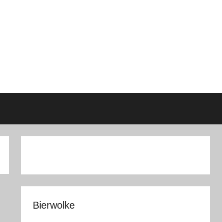
Bierwolke