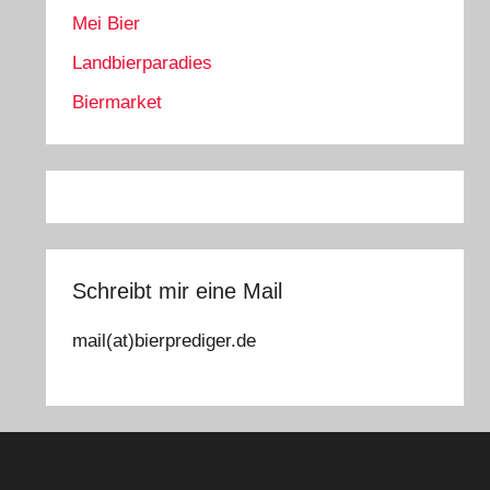
Mei Bier
Landbierparadies
Biermarket
Schreibt mir eine Mail
mail(at)bierprediger.de