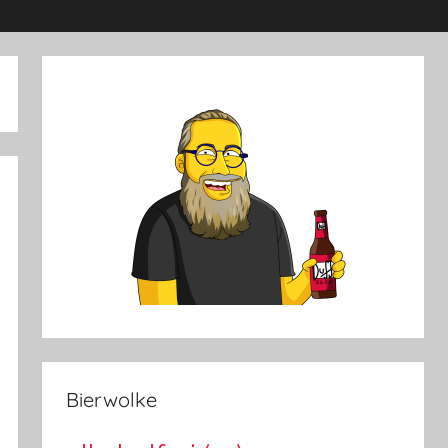
Bierwolke