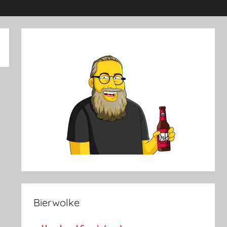
Bierwolke