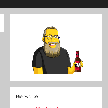
Bierwolke