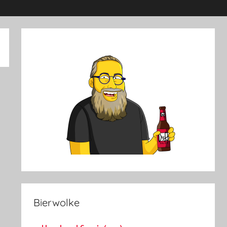
Bierwolke