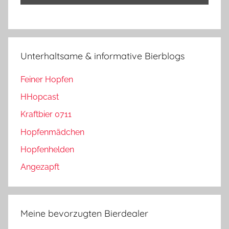
Unterhaltsame & informative Bierblogs
Feiner Hopfen
HHopcast
Kraftbier 0711
Hopfenmädchen
Hopfenhelden
Angezapft
Meine bevorzugten Bierdealer