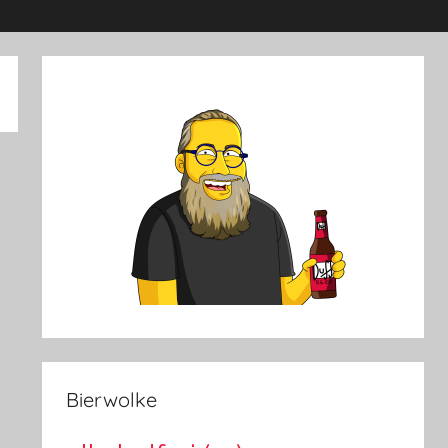
Bierwolke