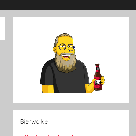
Bierwolke