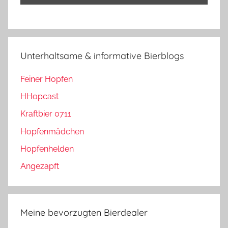
Unterhaltsame & informative Bierblogs
Feiner Hopfen
HHopcast
Kraftbier 0711
Hopfenmädchen
Hopfenhelden
Angezapft
Meine bevorzugten Bierdealer