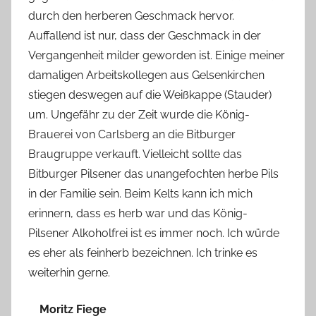
durch den herberen Geschmack hervor.
Auffallend ist nur, dass der Geschmack in der
Vergangenheit milder geworden ist. Einige meiner
damaligen Arbeitskollegen aus Gelsenkirchen
stiegen deswegen auf die Weißkappe (Stauder)
um. Ungefähr zu der Zeit wurde die König-
Brauerei von Carlsberg an die Bitburger
Braugruppe verkauft. Vielleicht sollte das
Bitburger Pilsener das unangefochten herbe Pils
in der Familie sein. Beim Kelts kann ich mich
erinnern, dass es herb war und das König-
Pilsener Alkoholfrei ist es immer noch. Ich würde
es eher als feinherb bezeichnen. Ich trinke es
weiterhin gerne.
Moritz Fiege