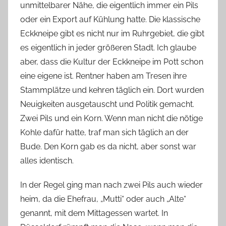
unmittelbarer Nähe, die eigentlich immer ein Pils
oder ein Export auf Kühlung hatte. Die klassische
Eckkneipe gibt es nicht nur im Ruhrgebiet, die gibt
es eigentlich in jeder größeren Stadt. Ich glaube
aber, dass die Kultur der Eckkneipe im Pott schon
eine eigene ist. Rentner haben am Tresen ihre
Stammplätze und kehren täglich ein. Dort wurden
Neuigkeiten ausgetauscht und Politik gemacht.
Zwei Pils und ein Korn. Wenn man nicht die nötige
Kohle dafür hatte, traf man sich täglich an der
Bude. Den Korn gab es da nicht, aber sonst war
alles identisch.
In der Regel ging man nach zwei Pils auch wieder
heim, da die Ehefrau, „Mutti“ oder auch „Alte“
genannt, mit dem Mittagessen wartet. In