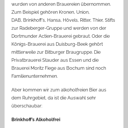
wurden von anderen Brauereien übernommen.
Zum Beispiel gehören Kronen, Union,
DAB, Brinkhoff’s, Hansa, Hövels, Ritter, Thier, Stifts
zur Radeberger-Gruppe und werden von der
Dortmunder Actien-Brauerei gebraut. Oder die
Königs-Brauerei aus Duisburg-Beek gehört
mittlerweile zur Bitburger Braugruppe. Die
Privatbrauerei Stauder aus Essen und die
Brauerei Moritz Fiege aus Bochum sind noch
Familienunternehmen.
Aber kommen wir zum alkoholfreien Bier aus
dem Ruhrgebiet, da ist die Auswahl sehr
überschaubar:
Brinkhoff’s Alkoholfrei