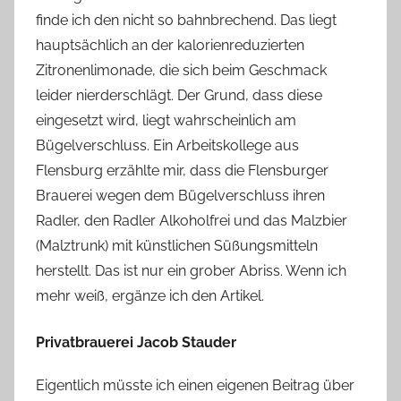
finde ich den nicht so bahnbrechend. Das liegt
hauptsächlich an der kalorienreduzierten
Zitronenlimonade, die sich beim Geschmack
leider nierderschlägt. Der Grund, dass diese
eingesetzt wird, liegt wahrscheinlich am
Bügelverschluss. Ein Arbeitskollege aus
Flensburg erzählte mir, dass die Flensburger
Brauerei wegen dem Bügelverschluss ihren
Radler, den Radler Alkoholfrei und das Malzbier
(Malztrunk) mit künstlichen Süßungsmitteln
herstellt. Das ist nur ein grober Abriss. Wenn ich
mehr weiß, ergänze ich den Artikel.
Privatbrauerei Jacob Stauder
Eigentlich müsste ich einen eigenen Beitrag über