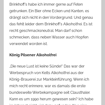
Brinkhoff’s habe ich immer gerne auf Feten
getrunken. Ein Bier ohne Ecken und Kanten, es
drängt sich nicht in den Vordergrund. Und genau
das fehlt leider dem Brinkhoff’s Alkoholfrei. Es ist
recht geschmacksneutral. Man darf schon
schmecken, dass neben Wasser auch Hopfen
verwendet worden ist.
König Pilsener Alkoholfrei
„Die neue Lust ist keine Sünde!“ Das war der
Werbespruch von Kelts Alkoholfrei aus der
König-Brauerei zur Markteinführung. Wenn ich
mich recht erinnere, war es damals die erste
bundesweite Werbekampagne seit Clausthaler.
Kann es um 1990 herum gewesen sein? Ich habe