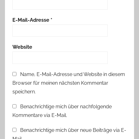
E-Mail-Adresse
*
Website
Name, E-Mail-Adresse und Website in diesem
Browser für meinen nächsten Kommentar
speichern.
Benachrichtige mich über nachfolgende
Kommentare via E-Mail.
Benachrichtige mich über neue Beiträge via E-
Mail.