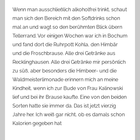
Wenn man ausschließlich alkoholfrei trinkt, schaut
man sich den Bereich mit den Softdrinks schon
mal an und wagt so den berühmten Blick übern
Tellerrand. Vor einigen Wochen war ich in Bochum
und fand dort die Ruhrpott Kohla, den Himbär
und die Froschbrause. Alle drei Getränke aus
Recklinghausen. Alle drei Getränke mir persönlich
zu süß, aber besonders die Himbeer- und die
Waldmeisterlimonade erinnern mich an meine
Kindheit, wenn ich zur Bude von Frau Kalinowski
lief und bei ihr Brause kaufte. Eine von den beiden
Sorten hatte sie immer da. Das ist jetzt vierzig
Jahre her. Ich weiß gar nicht, ob es damals schon
Kalorien gegeben hat