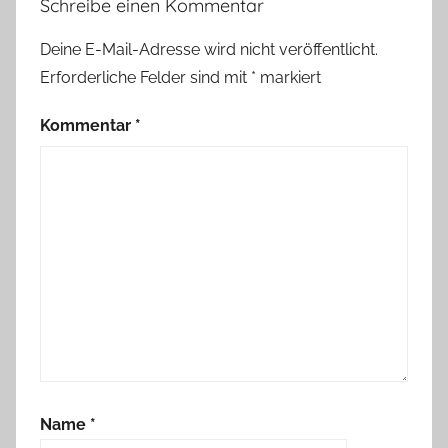
Schreibe einen Kommentar
Deine E-Mail-Adresse wird nicht veröffentlicht.
Erforderliche Felder sind mit
*
markiert
Kommentar
*
Name
*