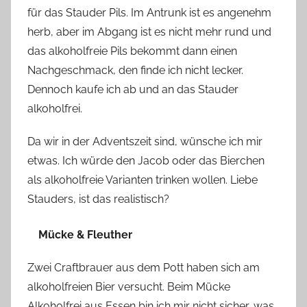
für das Stauder Pils. Im Antrunk ist es angenehm
herb, aber im Abgang ist es nicht mehr rund und
das alkoholfreie Pils bekommt dann einen
Nachgeschmack, den finde ich nicht lecker.
Dennoch kaufe ich ab und an das Stauder
alkoholfrei.
Da wir in der Adventszeit sind, wünsche ich mir
etwas. Ich würde den Jacob oder das Bierchen
als alkoholfreie Varianten trinken wollen. Liebe
Stauders, ist das realistisch?
Mücke & Fleuther
Zwei Craftbrauer aus dem Pott haben sich am
alkoholfreien Bier versucht. Beim Mücke
Alkoholfrei aus Essen bin ich mir nicht sicher, was