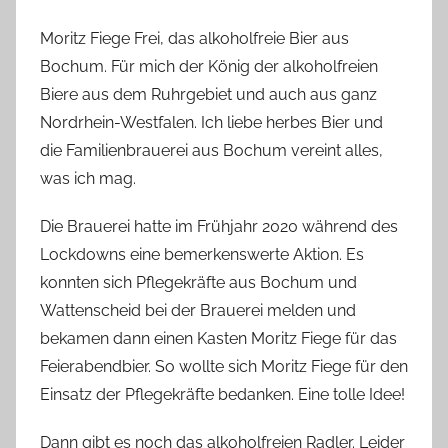
Moritz Fiege Frei, das alkoholfreie Bier aus
Bochum. Für mich der König der alkoholfreien
Biere aus dem Ruhrgebiet und auch aus ganz
Nordrhein-Westfalen. Ich liebe herbes Bier und
die Familienbrauerei aus Bochum vereint alles,
was ich mag.
Die Brauerei hatte im Frühjahr 2020 während des
Lockdowns eine bemerkenswerte Aktion. Es
konnten sich Pflegekräfte aus Bochum und
Wattenscheid bei der Brauerei melden und
bekamen dann einen Kasten Moritz Fiege für das
Feierabendbier. So wollte sich Moritz Fiege für den
Einsatz der Pflegekräfte bedanken. Eine tolle Idee!
Dann gibt es noch das alkoholfreien Radler. Leider