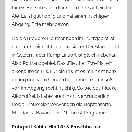
für ein Bierstil es sein kann. Ich tippe auf ein Pale
Ale. Es ist gut hopfig und hat einen fruchtigen
Abgang. Bitte mehr davon.
Ob die Brauerei Fleuther noch im Ruhrgebiet ist,
da bin ich mir nicht so ganz sicher. Der Standort ist
in Geldern, aber Kamp Lintfort ist gleich nebenan.
Also Pottrandgebiet. Das „Fleuther Zwei“ ist ein
alkoholfreies Pils. Für ein Pils ist es mir nicht herb
genug und vom Geruch her kommt es mir süß
vor. Im Abgang recht fruchtig. So wie das Mücke
Alkoholfrei. Ist aber auch nicht verwunderlich.
Beide Brauereien verwenden die Hopfensorte
Mandarina Bavaria. Der Name ist Programm.
Ruhrpott
Kohla, Himbär & Froschbrause