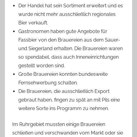
Der Handel hat sein Sortiment erweitert und es
wurde nicht mehr ausschließlich regionales
Bier verkauft.
Gastronomen haben gute Angebote für
Fassbier von den Brauereien aus dem Sauer-
und Siegerland erhalten. Die Brauereien waren
so spendabel, dass auch Inneneinrichtungen
gestellt worden sind.
Große Brauereien konnten bundesweite
Fernsehwerbung schalten.
Die Brauereien, die ausschließlich Export
gebraut haben, fingen zu spät an mit Pils eine
weitere Sorte ins Programm zu nehmen.
Im Ruhrgebiet mussten einige Brauereien
schließen und verschwanden vom Markt oder sie